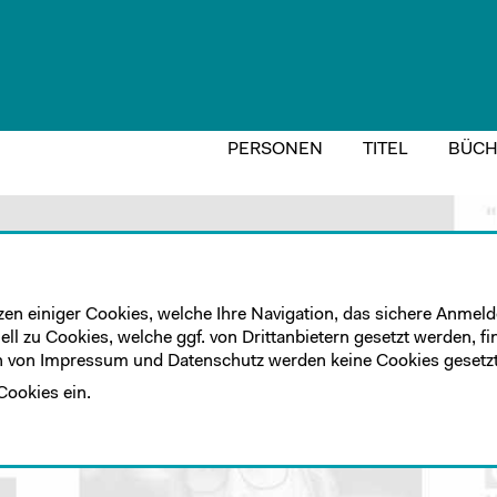
PERSONEN
TITEL
BÜCH
zen einiger Cookies, welche Ihre Navigation, das sichere Anmelde
ll zu Cookies, welche ggf. von Drittanbietern gesetzt werden, fi
 von Impressum und Datenschutz werden keine Cookies gesetzt
Cookies ein.