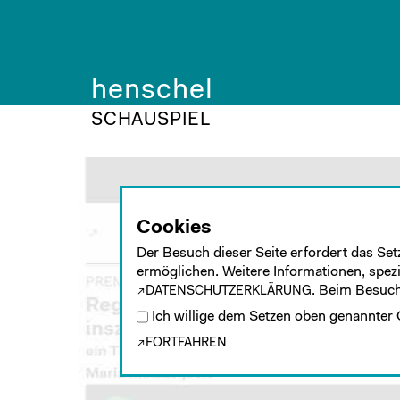
henschel
SCHAUSPIEL
Cookies
Der Besuch dieser Seite erfordert das Set
ermöglichen. Weitere Informationen, spezie
. Beim Besuch
DATENSCHUTZERKLÄRUNG
Ich willige dem Setzen oben genannter 
FORTFAHREN