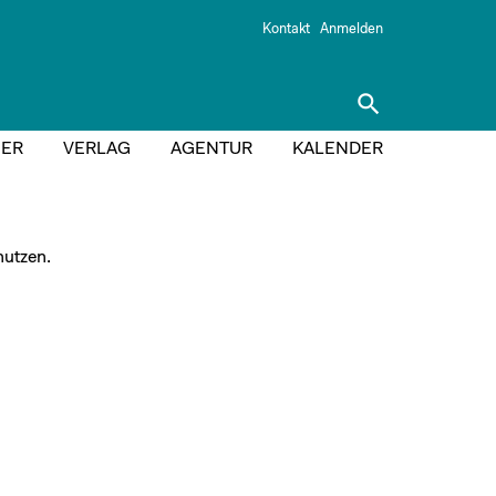
Kontakt
Anmelden
search
ER
VERLAG
AGENTUR
KALENDER
utzen.