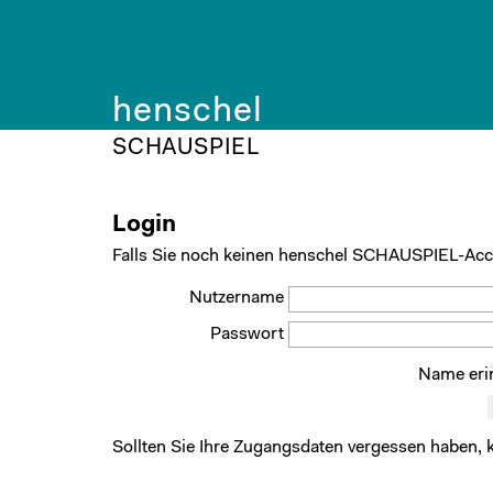
henschel
SCHAUSPIEL
Login
Falls Sie noch keinen henschel SCHAUSPIEL-Acc
Nutzername
Passwort
Name eri
Sollten Sie Ihre Zugangsdaten vergessen haben, 